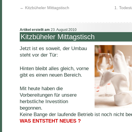
←
Kitzbüheler Mittagstisch
1. Todes
Artikel erstellt am
23. August 2010
Kitzbüheler Mittagstisch
Jetzt ist es soweit, der Umbau
steht vor der Tür:
Hinten bleibt alles gleich, vorne
gibt es einen neuen Bereich.
Mit heute haben die
Vorbereitungen für unsere
herbstliche Investition
begonnen.
Keine Bange der laufende Betrieb ist noch nicht bee
WAS ENTSTEHT NEUES ?