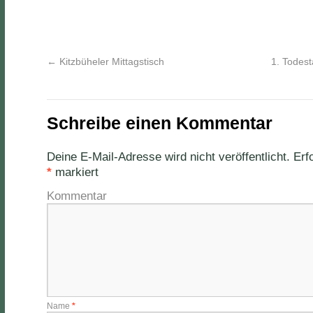
←
Kitzbüheler Mittagstisch
1. Todes
Schreibe einen Kommentar
Deine E-Mail-Adresse wird nicht veröffentlicht.
Erfo
*
markiert
Kommentar
Name
*