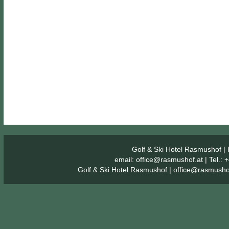
Golf & Ski Hotel Rasmushof
| 
email:
office@rasmushof.at
| Tel.:
Golf & Ski Hotel Rasmushof
|
office@rasmusho