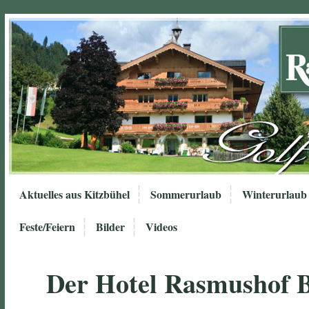
Aktuelles aus Kitzbühel
Sommerurlaub
Winterurlaub
Feste/Feiern
Bilder
Videos
Der Hotel Rasmushof 