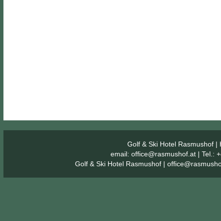
Golf & Ski Hotel Rasmushof
| 
email:
office@rasmushof.at
| Tel.:
Golf & Ski Hotel Rasmushof
|
office@rasmusho