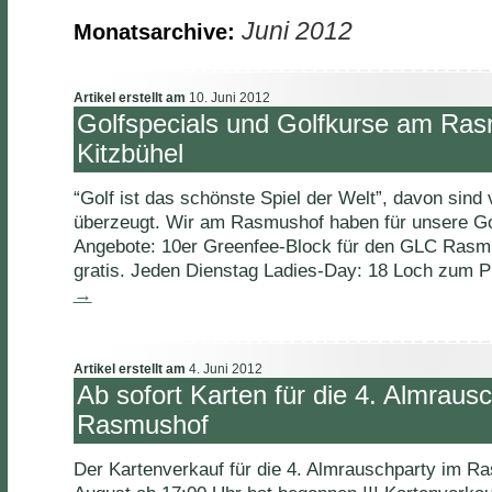
Juni 2012
Monatsarchive:
Artikel erstellt am
10. Juni 2012
Golfspecials und Golfkurse am Ras
Kitzbühel
“Golf ist das schönste Spiel der Welt”, davon sind
überzeugt. Wir am Rasmushof haben für unsere Go
Angebote: 10er Greenfee-Block für den GLC Rasm
gratis. Jeden Dienstag Ladies-Day: 18 Loch zum 
→
Artikel erstellt am
4. Juni 2012
Ab sofort Karten für die 4. Almraus
Rasmushof
Der Kartenverkauf für die 4. Almrauschparty im R