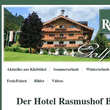
Aktuelles aus Kitzbühel
Sommerurlaub
Winterurlaub
Feste/Feiern
Bilder
Videos
Der Hotel Rasmushof 