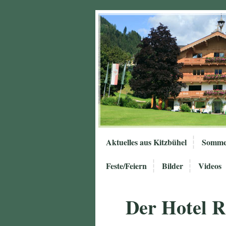
Aktuelles aus Kitzbühel
Somme
Feste/Feiern
Bilder
Videos
Der Hotel 