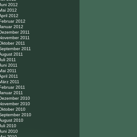
Juni 2012
Mai 2012
April 2012
Februar 2012
Januar 2012
Dezember 2011
November 2011
Oktober 2011
September 2011
August 2011
Juli 2011
Juni 2011
Mai 2011
April 2011
März 2011
Februar 2011
Januar 2011
Dezember 2010
November 2010
Oktober 2010
September 2010
August 2010
Juli 2010
Juni 2010
Mai 2010