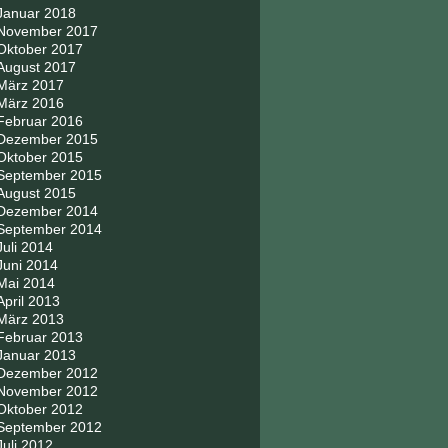
Januar 2018
November 2017
Oktober 2017
August 2017
März 2017
März 2016
Februar 2016
Dezember 2015
Oktober 2015
September 2015
August 2015
Dezember 2014
September 2014
Juli 2014
Juni 2014
Mai 2014
April 2013
März 2013
Februar 2013
Januar 2013
Dezember 2012
November 2012
Oktober 2012
September 2012
Juli 2012