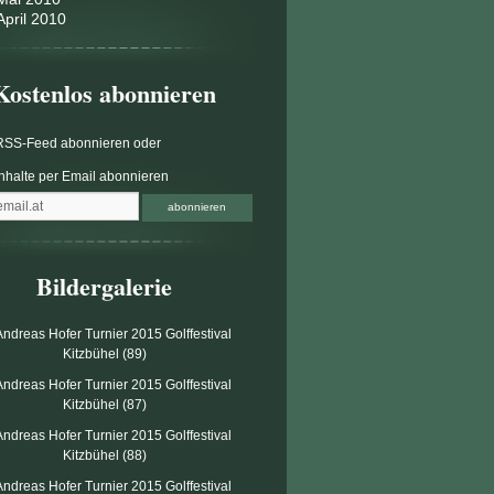
April 2010
Kostenlos abonnieren
RSS-Feed abonnieren
oder
Inhalte per Email abonnieren
Bildergalerie