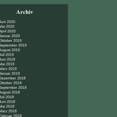
Archiv
Juni 2020
Mai 2020
April 2020
Januar 2020
Oktober 2019
September 2019
August 2019
Juli 2019
Juni 2019
Mai 2019
März 2019
Januar 2019
Dezember 2018
Oktober 2018
September 2018
August 2018
Juli 2018
Juni 2018
Mai 2018
März 2018
Februar 2018