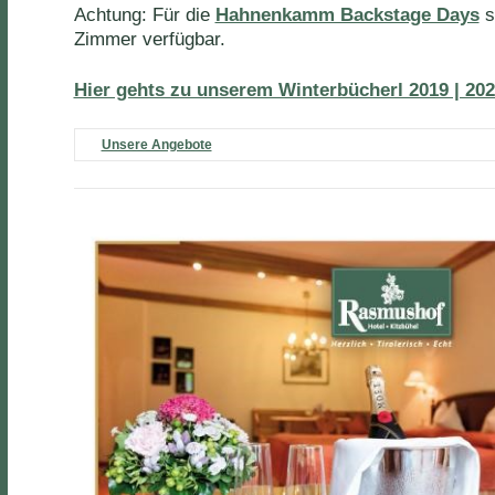
Achtung: Für die
Hahnenkamm Backstage Days
s
Zimmer verfügbar.
Hier gehts zu unserem Winterbücherl 2019 | 20
Unsere Angebote