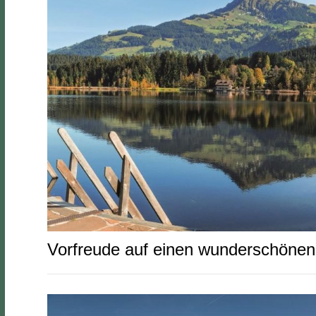
Vorfreude auf einen wunderschönen