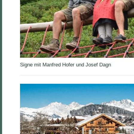
Signe mit Manfred Hofer und Josef Dagn