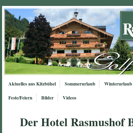
Aktuelles aus Kitzbühel
Sommerurlaub
Winterurlaub
Feste/Feiern
Bilder
Videos
Der Hotel Rasmushof 