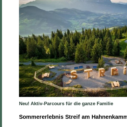
Neu! Aktiv-Parcours für die ganze Familie
Sommererlebnis Streif am Hahnenkam