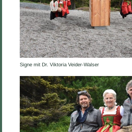
Signe mit Dr. Viktoria Veider-Walser