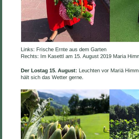
Links: Frische Ernte aus dem Garten
Rechts: Im Kasettl am 15. August 2019 Maria Himm
Der Lostag 15. August:
Leuchten vor Mariä Himmel
hält sich das Wetter gerne.