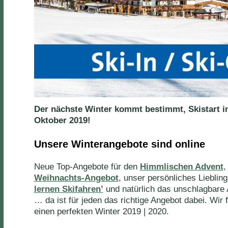
Der nächste Winter kommt bestimmt, Skistart i
Oktober 2019!
Unsere Winterangebote sind online
Neue Top-Angebote für den
Himmlischen Advent
,
Weihnachts-Angebot
, unser persönliches Liebli
lernen Skifahren’
und natürlich das unschlagbare
… da ist für jeden das richtige Angebot dabei. Wir 
einen perfekten Winter 2019 | 2020.