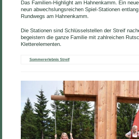
Das Familien-Highlight am Hahnenkamm. Ein neuer
neun abwechslungsreichen Spiel-Stationen entlan
Rundwegs am Hahnenkamm.
Die Stationen sind Schlüsselstellen der Streif na
begeistern die ganze Familie mit zahlreichen Ruts
Kletterelementen.
Sommererlebnis Streif