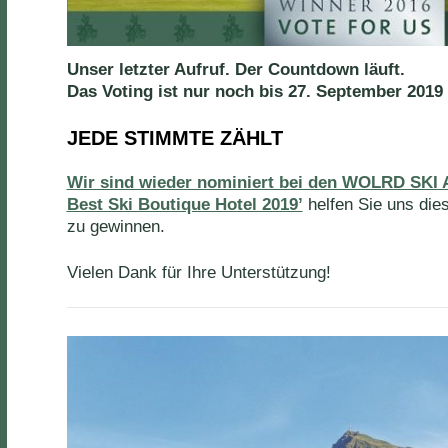
Unser letzter Aufruf. Der Countdown läuft.
Das Voting ist nur noch bis 27. September 2019 
JEDE STIMMTE ZÄHLT
Wir sind wieder nominiert bei den WOLRD SKI 
Best Ski Boutique Hotel 2019’
helfen Sie uns die
zu gewinnen.
Vielen Dank für Ihre Unterstützung!