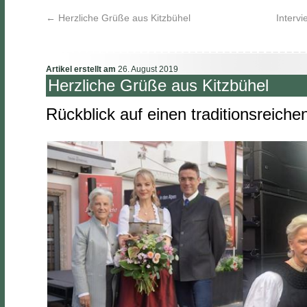
←
Herzliche Grüße aus Kitzbühel
Intervi
Artikel erstellt am
26. August 2019
Herzliche Grüße aus Kitzbühel
Rückblick auf einen traditionsreic