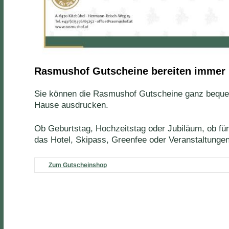
Rasmushof Gutscheine bereiten immer
Sie können die Rasmushof Gutscheine ganz bequem
Hause ausdrucken.
Ob Geburtstag, Hochzeitstag oder Jubiläum, ob für
das Hotel, Skipass, Greenfee oder Veranstaltung
Zum Gutscheinshop