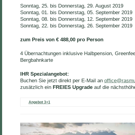
Sonntag, 25. bis Donnerstag, 29. August 2019
Sonntag, 01. bis Donnerstag, 05. September 2019
Sonntag, 08. bis Donnerstag, 12. September 2019
Sonntag, 22. bis Donnerstag, 26. September 2019
zum Preis von € 488,00 pro Person
4 Übernachtungen inklusive Halbpension, Greenf
Bergbahnkarte
IHR Spezialangebot:
Buchen Sie jetzt direkt per E-Mail an
office@rasmu
zusätzlich ein
FREIES Upgrade
auf die nächsthöh
Angebot 3+1