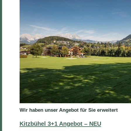
Wir haben unser Angebot für Sie erweitert
Kitzbühel 3+1 Angebot – NEU