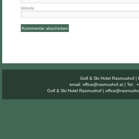
Website
Golf & Ski Hotel Rasmushof
| 
email:
office@rasmushof.at
| Tel.:
Golf & Ski Hotel Rasmushof
|
office@rasmusho