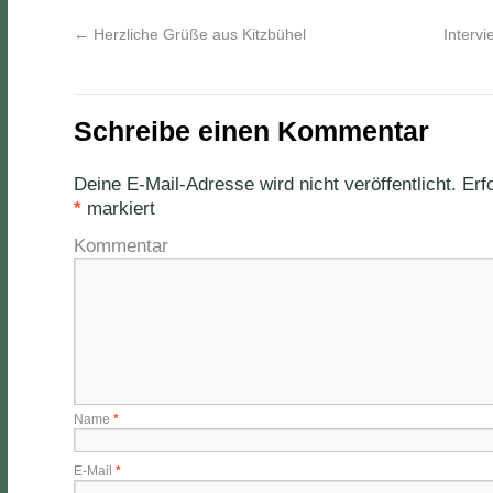
←
Herzliche Grüße aus Kitzbühel
Intervi
Schreibe einen Kommentar
Deine E-Mail-Adresse wird nicht veröffentlicht.
Erfo
*
markiert
Kommentar
Name
*
E-Mail
*