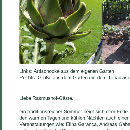
Links: Artischocke aus dem eigenen Garten
Rechts: Grüße aus dem Garten mit dem Tripadvisor 
Liebe Rasmushof-Gäste,
ein traditionsreicher Sommer neigt sich dem Ende
den warmen Tagen und kühlen Nächten auch einen
Veranstaltungen wie: Elina Garanca, Andreas Gabali