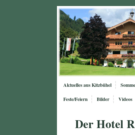
Aktuelles aus Kitzbühel
Somme
Feste/Feiern
Bilder
Videos
Der Hotel 