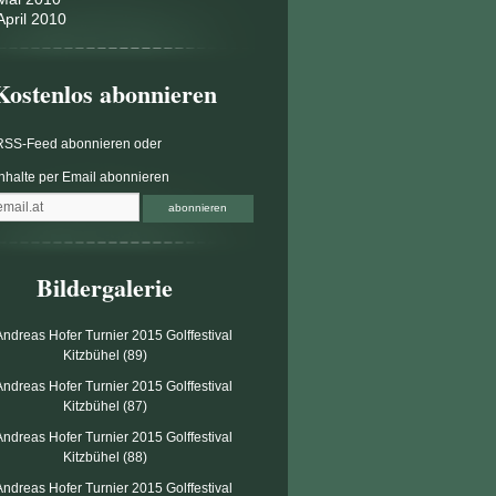
April 2010
Kostenlos abonnieren
RSS-Feed abonnieren
oder
Inhalte per Email abonnieren
Bildergalerie