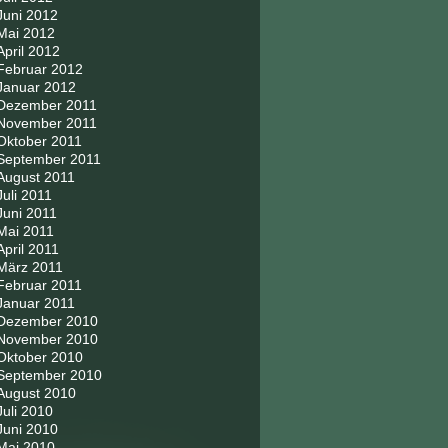
Juni 2012
Mai 2012
April 2012
Februar 2012
Januar 2012
Dezember 2011
November 2011
Oktober 2011
September 2011
August 2011
Juli 2011
Juni 2011
Mai 2011
April 2011
März 2011
Februar 2011
Januar 2011
Dezember 2010
November 2010
Oktober 2010
September 2010
August 2010
Juli 2010
Juni 2010
Mai 2010