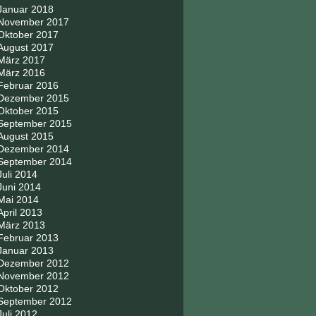
Januar 2018
November 2017
Oktober 2017
August 2017
März 2017
März 2016
Februar 2016
Dezember 2015
Oktober 2015
September 2015
August 2015
Dezember 2014
September 2014
Juli 2014
Juni 2014
Mai 2014
April 2013
März 2013
Februar 2013
Januar 2013
Dezember 2012
November 2012
Oktober 2012
September 2012
Juli 2012