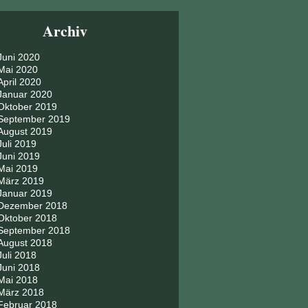
Archiv
Juni 2020
Mai 2020
April 2020
Januar 2020
Oktober 2019
September 2019
August 2019
Juli 2019
Juni 2019
Mai 2019
März 2019
Januar 2019
Dezember 2018
Oktober 2018
September 2018
August 2018
Juli 2018
Juni 2018
Mai 2018
März 2018
Februar 2018