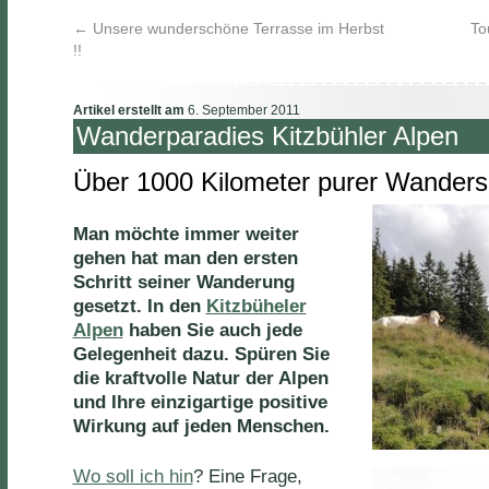
←
Unsere wunderschöne Terrasse im Herbst
To
!!
Artikel erstellt am
6. September 2011
Wanderparadies Kitzbühler Alpen
Über 1000 Kilometer purer Wander
Man möchte immer weiter
gehen hat man den ersten
Schritt seiner Wanderung
gesetzt. In den
Kitzbüheler
Alpen
haben Sie auch jede
Gelegenheit dazu. Spüren Sie
die kraftvolle Natur der Alpen
und Ihre einzigartige positive
Wirkung auf jeden Menschen.
Wo soll ich hin
? Eine Frage,