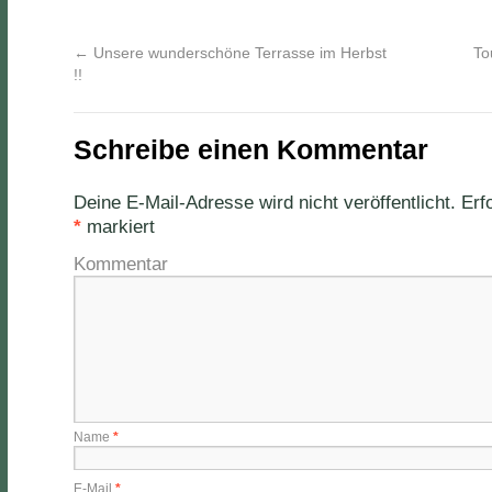
←
Unsere wunderschöne Terrasse im Herbst
To
!!
Schreibe einen Kommentar
Deine E-Mail-Adresse wird nicht veröffentlicht.
Erfo
*
markiert
Kommentar
Name
*
E-Mail
*