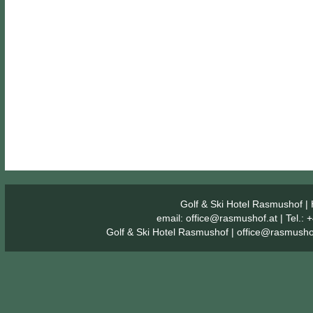
Golf & Ski Hotel Rasmushof
| 
email:
office@rasmushof.at
| Tel.:
Golf & Ski Hotel Rasmushof
|
office@rasmusho