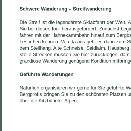
Schwere Wanderung – Streifwanderung
Die Streif ist die legendärste Skiabfahrt der Welt
Sie bei dieser Tour herausgefordert. Zunächst begi
fahren mit der Hahnekammbahn hinauf zum Bergb
besuchen können. Von da aus geht es dann zum Sta
dem Steilhang, Alte Schneise, Seidlalm, Hausberg z
steile Strecken müssen Sie hier zurücklegen, damit 
grandiose Wanderung genügend Kondition mitbring
Geführte Wanderungen
Natürlich organisieren wir gerne für Sie geführte
Bergprofis bringen Sie zu den schönsten Plätzen u
über die Kitzbüheler Alpen.