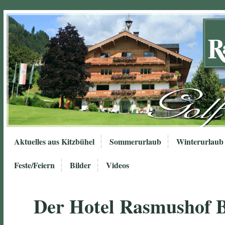
Aktuelles aus Kitzbühel
Sommerurlaub
Winterurlaub
Feste/Feiern
Bilder
Videos
Der Hotel Rasmushof 