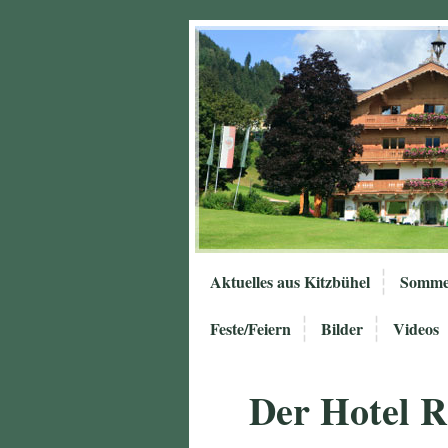
Aktuelles aus Kitzbühel
Somme
Feste/Feiern
Bilder
Videos
Der Hotel 