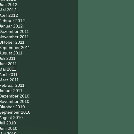
Juni 2012
Mai 2012
April 2012
Februar 2012
Januar 2012
Dezember 2011
November 2011
Oktober 2011
September 2011
August 2011
Juli 2011
Juni 2011
Mai 2011
April 2011
März 2011
Februar 2011
Januar 2011
Dezember 2010
November 2010
Oktober 2010
September 2010
August 2010
Juli 2010
Juni 2010
Mai 2010