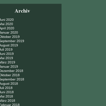
Archiv
Juni 2020
Mai 2020
April 2020
Januar 2020
Oktober 2019
September 2019
August 2019
Juli 2019
Juni 2019
Mai 2019
März 2019
Januar 2019
Dezember 2018
Oktober 2018
September 2018
August 2018
Juli 2018
Juni 2018
Mai 2018
März 2018
Februar 2018