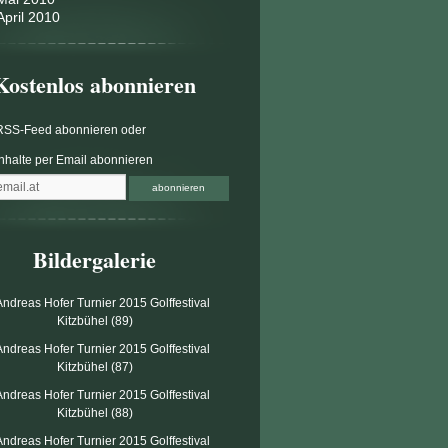
April 2010
Kostenlos abonnieren
RSS-Feed abonnieren
oder
Inhalte per Email abonnieren
Bildergalerie