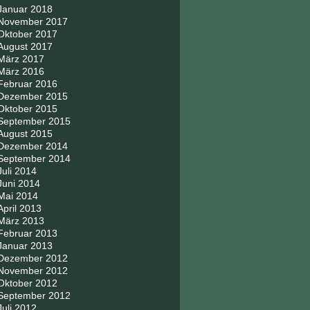
Januar 2018
November 2017
Oktober 2017
August 2017
März 2017
März 2016
Februar 2016
Dezember 2015
Oktober 2015
September 2015
August 2015
Dezember 2014
September 2014
Juli 2014
Juni 2014
Mai 2014
April 2013
März 2013
Februar 2013
Januar 2013
Dezember 2012
November 2012
Oktober 2012
September 2012
Juli 2012