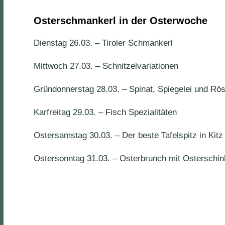
Osterschmankerl in der Osterwoche
Dienstag 26.03. – Tiroler Schmankerl
Mittwoch 27.03. – Schnitzelvariationen
Gründonnerstag 28.03. – Spinat, Spiegelei und Röst
Karfreitag 29.03. – Fisch Spezialitäten
Ostersamstag 30.03. – Der beste Tafelspitz in Kitz
Ostersonntag 31.03. – Osterbrunch mit Osterschin