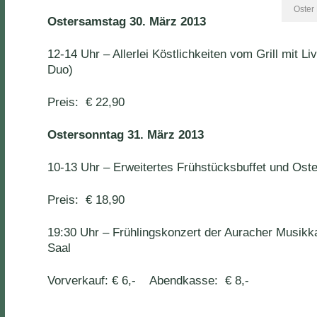
Oster
Ostersamstag 30. März 2013
12-14 Uhr – Allerlei Köstlichkeiten vom Grill mit 
Duo)
Preis: € 22,90
Ostersonntag 31. März 2013
10-13 Uhr – Erweitertes Frühstücksbuffet und Ost
Preis: € 18,90
19:30 Uhr – Frühlingskonzert der Auracher Musik
Saal
Vorverkauf: € 6,- Abendkasse: € 8,-