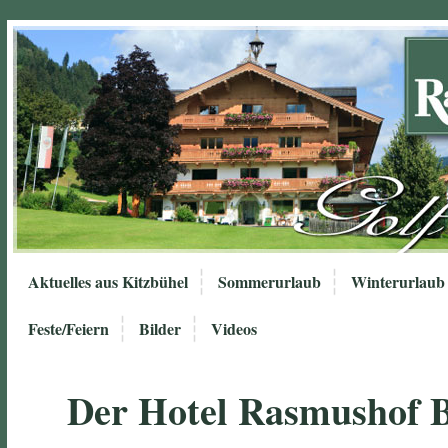
Aktuelles aus Kitzbühel
Sommerurlaub
Winterurlaub
Feste/Feiern
Bilder
Videos
Der Hotel Rasmushof 