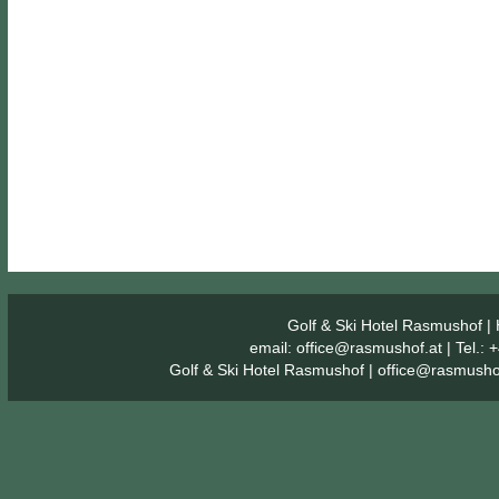
Golf & Ski Hotel Rasmushof
| 
email:
office@rasmushof.at
| Tel.:
Golf & Ski Hotel Rasmushof
|
office@rasmusho