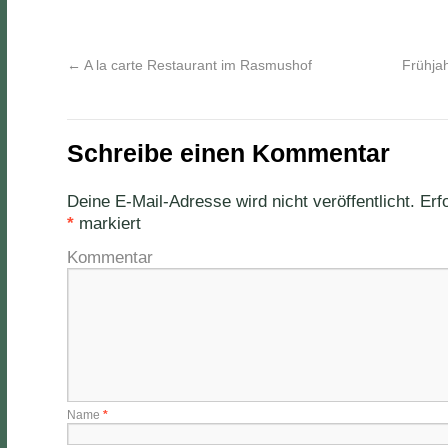
←
A la carte Restaurant im Rasmushof
Frühjah
Schreibe einen Kommentar
Deine E-Mail-Adresse wird nicht veröffentlicht.
Erfo
*
markiert
Kommentar
Name
*