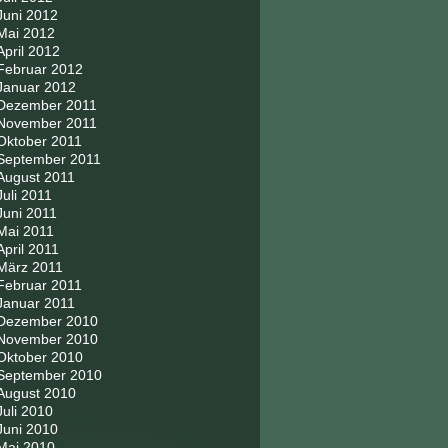
Juni 2012
Mai 2012
April 2012
Februar 2012
Januar 2012
Dezember 2011
November 2011
Oktober 2011
September 2011
August 2011
Juli 2011
Juni 2011
Mai 2011
April 2011
März 2011
Februar 2011
Januar 2011
Dezember 2010
November 2010
Oktober 2010
September 2010
August 2010
Juli 2010
Juni 2010
Mai 2010