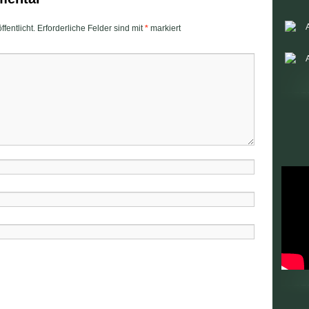
fentlicht.
Erforderliche Felder sind mit
*
markiert