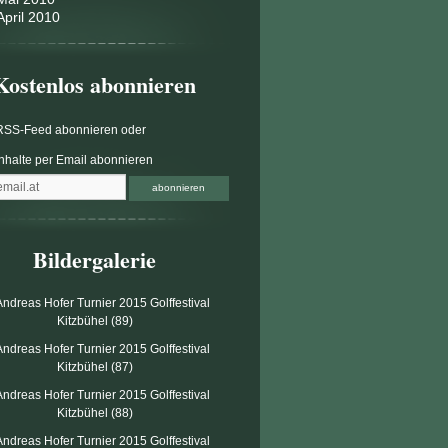
April 2010
Kostenlos abonnieren
RSS-Feed abonnieren
oder
Inhalte per Email abonnieren
Bildergalerie