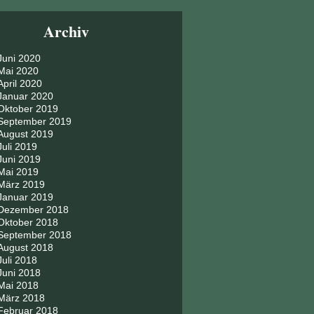
Archiv
Juni 2020
Mai 2020
April 2020
Januar 2020
Oktober 2019
September 2019
August 2019
Juli 2019
Juni 2019
Mai 2019
März 2019
Januar 2019
Dezember 2018
Oktober 2018
September 2018
August 2018
Juli 2018
Juni 2018
Mai 2018
März 2018
Februar 2018