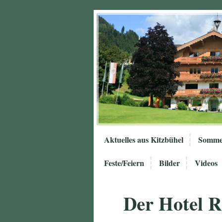
Aktuelles aus Kitzbühel
Somme
Feste/Feiern
Bilder
Videos
Der Hotel 