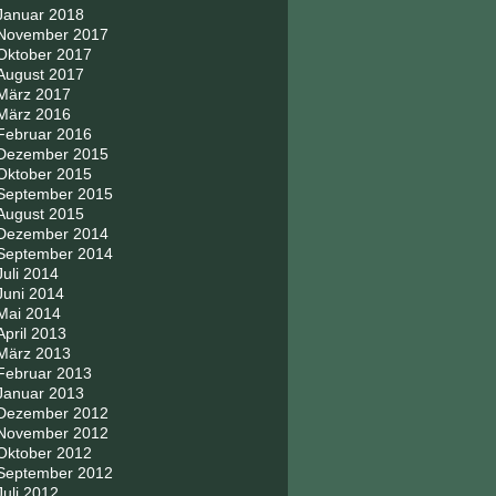
Januar 2018
November 2017
Oktober 2017
August 2017
März 2017
März 2016
Februar 2016
Dezember 2015
Oktober 2015
September 2015
August 2015
Dezember 2014
September 2014
Juli 2014
Juni 2014
Mai 2014
April 2013
März 2013
Februar 2013
Januar 2013
Dezember 2012
November 2012
Oktober 2012
September 2012
Juli 2012