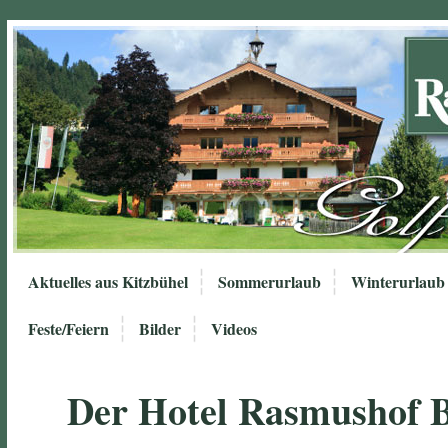
Aktuelles aus Kitzbühel
Sommerurlaub
Winterurlaub
Feste/Feiern
Bilder
Videos
Der Hotel Rasmushof 