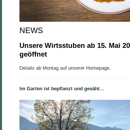
NEWS
Unsere Wirtsstuben ab 15. Mai 2
geöffnet
Details ab Montag auf unserer Homepage.
Im Garten ist bepflanzt und gesäht…