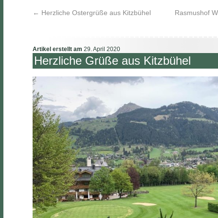
←
Herzliche Ostergrüße aus Kitzbühel
Rasmushof Wi
Artikel erstellt am
29. April 2020
Herzliche Grüße aus Kitzbühel