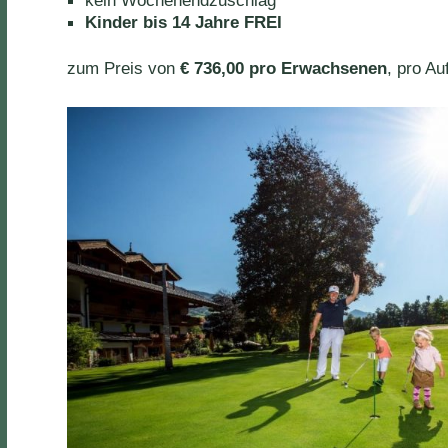
Kinder bis 14 Jahre FREI
zum Preis von
€ 736,00 pro Erwachsenen
, pro Au