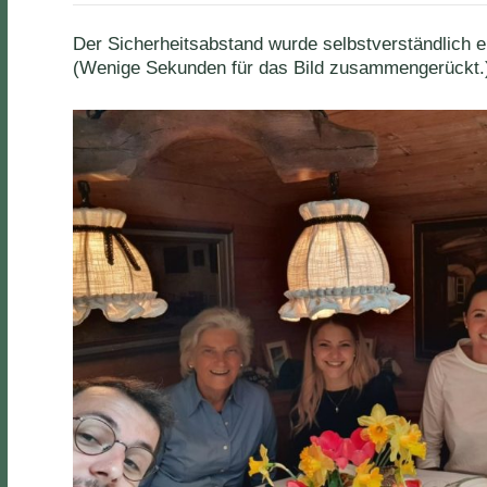
Der Sicherheitsabstand wurde selbstverständlich e
(Wenige Sekunden für das Bild zusammengerückt.