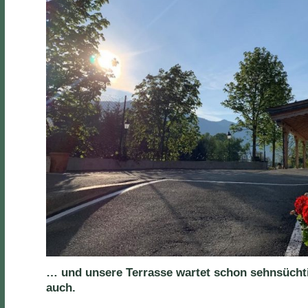
… und unsere Terrasse wartet schon sehnsüchti
auch.