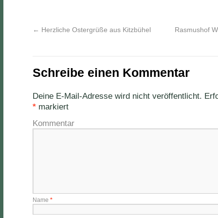
←
Herzliche Ostergrüße aus Kitzbühel
Rasmushof Wi
Schreibe einen Kommentar
Deine E-Mail-Adresse wird nicht veröffentlicht.
Erfo
*
markiert
Kommentar
Name
*