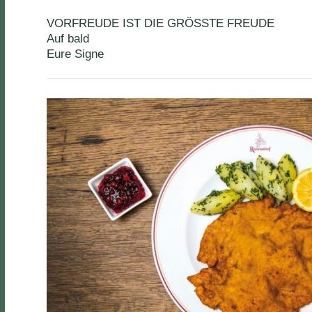
VORFREUDE IST DIE GRÖSSTE FREUDE
Auf bald
Eure Signe