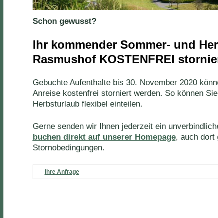
Schon gewusst?
Ihr kommender Sommer- und Her
Rasmushof KOSTENFREI stornie
Gebuchte Aufenthalte bis 30. November 2020 könne
Anreise kostenfrei storniert werden. So können Si
Herbsturlaub flexibel einteilen.
Gerne senden wir Ihnen jederzeit ein unverbindlic
buchen direkt auf unserer Homepage
, auch dort
Stornobedingungen.
Ihre Anfrage