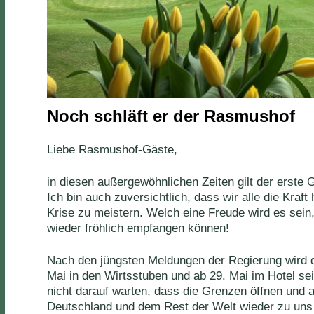
Noch schläft er der Rasmushof
Liebe Rasmushof-Gäste,
in diesen außergewöhnlichen Zeiten gilt der erste
Ich bin auch zuversichtlich, dass wir alle die Kraf
Krise zu meistern. Welch eine Freude wird es sein
wieder fröhlich empfangen können!
Nach den jüngsten Meldungen der Regierung wird 
Mai in den Wirtsstuben und ab 29. Mai im Hotel se
nicht darauf warten, dass die Grenzen öffnen und
Deutschland und dem Rest der Welt wieder zu un