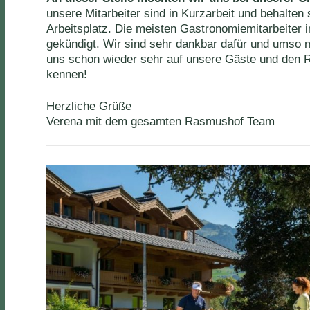
unsere Mitarbeiter sind in Kurzarbeit und behalten 
Arbeitsplatz. Die meisten Gastronomiemitarbeiter 
gekündigt. Wir sind sehr dankbar dafür und umso m
uns schon wieder sehr auf unsere Gäste und den R
kennen!
Herzliche Grüße
Verena mit dem gesamten Rasmushof Team