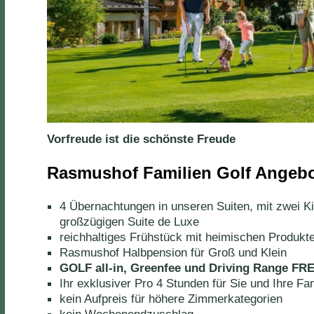
Vorfreude ist die schönste Freude
Rasmushof Familien Golf Angebot
4 Übernachtungen in unseren Suiten, mit zwei Ki
großzügigen Suite de Luxe
reichhaltiges Frühstück mit heimischen Produkt
Rasmushof Halbpension für Groß und Klein
GOLF all-in, Greenfee und Driving Range FRE
Ihr exklusiver Pro 4 Stunden für Sie und Ihre Fam
kein Aufpreis für höhere Zimmerkategorien
kein Wochenendzuschlag