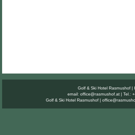
Golf & Ski Hotel Rasmushof
| 
email:
office@rasmushof.at
| Tel.:
Golf & Ski Hotel Rasmushof
|
office@rasmusho