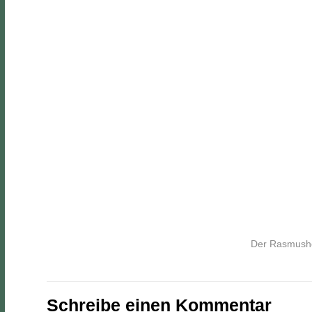
Der Rasmushof
Schreibe einen Kommentar