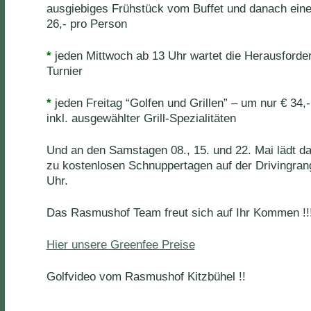
ausgiebiges Frühstück vom Buffet und danach eine
26,- pro Person
*
jeden Mittwoch ab 13 Uhr wartet die Herausforder
Turnier
*
jeden Freitag “Golfen und Grillen” – um nur € 34,
inkl. ausgewählter Grill-Spezialitäten
Und an den Samstagen 08., 15. und 22. Mai lädt 
zu kostenlosen Schnuppertagen auf der Drivingrang
Uhr.
Das Rasmushof Team freut sich auf Ihr Kommen !!
Hier unsere Greenfee Preise
Golfvideo vom Rasmushof Kitzbühel !!