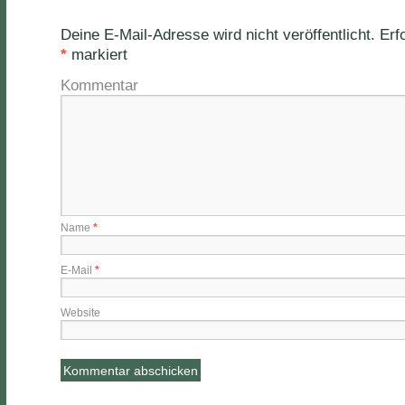
Deine E-Mail-Adresse wird nicht veröffentlicht.
Erfo
*
markiert
Kommentar
Name
*
E-Mail
*
Website