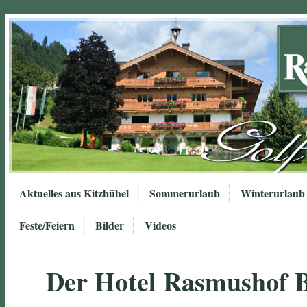
Aktuelles aus Kitzbühel
Sommerurlaub
Winterurlaub
Feste/Feiern
Bilder
Videos
Der Hotel Rasmushof 