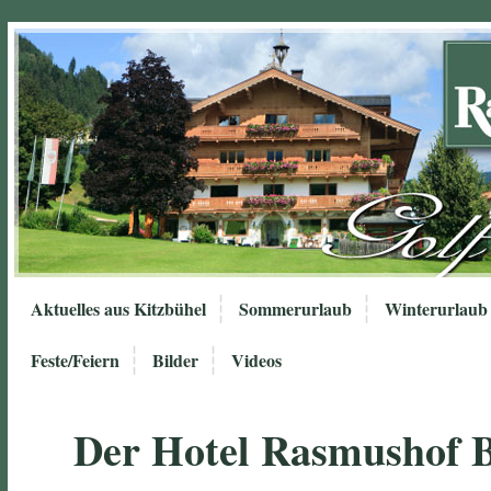
Aktuelles aus Kitzbühel
Sommerurlaub
Winterurlaub
Feste/Feiern
Bilder
Videos
Der Hotel Rasmushof 