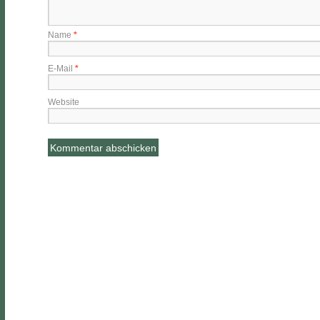
Name
*
E-Mail
*
Website